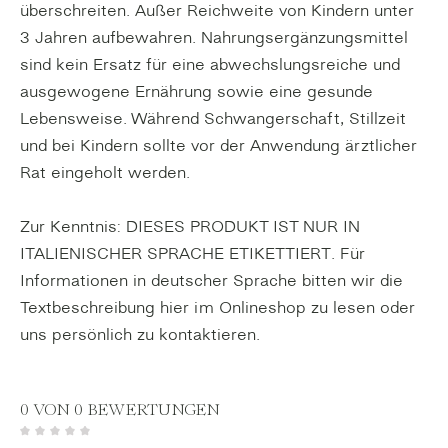
überschreiten. Außer Reichweite von Kindern unter
3 Jahren aufbewahren. Nahrungsergänzungsmittel
sind kein Ersatz für eine abwechslungsreiche und
ausgewogene Ernährung sowie eine gesunde
Lebensweise. Während Schwangerschaft, Stillzeit
und bei Kindern sollte vor der Anwendung ärztlicher
Rat eingeholt werden.
Zur Kenntnis: DIESES PRODUKT IST NUR IN
ITALIENISCHER SPRACHE ETIKETTIERT. Für
Informationen in deutscher Sprache bitten wir die
Textbeschreibung hier im Onlineshop zu lesen oder
uns persönlich zu kontaktieren.
0 VON 0 BEWERTUNGEN