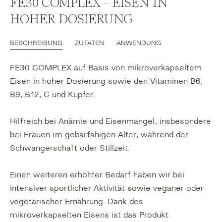
FE30 COMPLEX – EISEN IN
HOHER DOSIERUNG
BESCHREIBUNG
ZUTATEN
ANWENDUNG
FE30 COMPLEX auf Basis von mikroverkapseltem
Eisen in hoher Dosierung sowie den Vitaminen B6,
B9, B12, C und Kupfer.
Hilfreich bei Anämie und Eisenmangel, insbesondere
bei Frauen im gebärfähigen Alter, während der
Schwangerschaft oder Stillzeit.
Einen weiteren erhöhter Bedarf haben wir bei
intensiver sportlicher Aktivität sowie veganer oder
vegetarischer Ernährung. Dank des
mikroverkapselten Eisens ist das Produkt