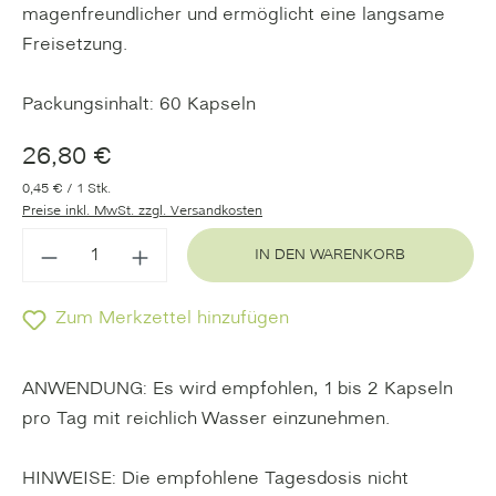
magenfreundlicher und ermöglicht eine langsame
Freisetzung.
Packungsinhalt: 60 Kapseln
26,80 €
0,45 € / 1 Stk.
Preise inkl. MwSt. zzgl. Versandkosten
IN DEN WARENKORB
Zum Merkzettel hinzufügen
ANWENDUNG: Es wird empfohlen, 1 bis 2 Kapseln
pro Tag mit reichlich Wasser einzunehmen.
HINWEISE: Die empfohlene Tagesdosis nicht