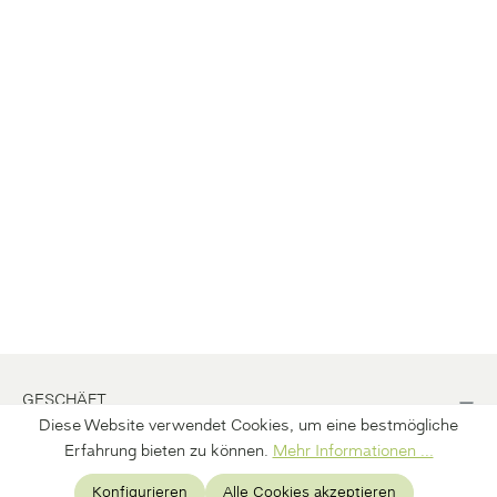
GESCHÄFT
Diese Website verwendet Cookies, um eine bestmögliche
BÜRO
Erfahrung bieten zu können.
Mehr Informationen ...
Konfigurieren
Alle Cookies akzeptieren