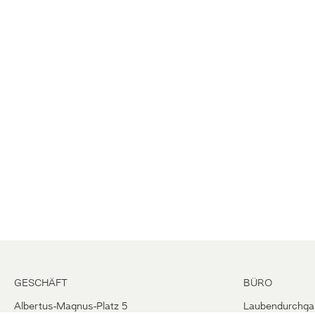
GESCHÄFT
BÜRO
Albertus-Magnus-Platz 5
Laubendurchga