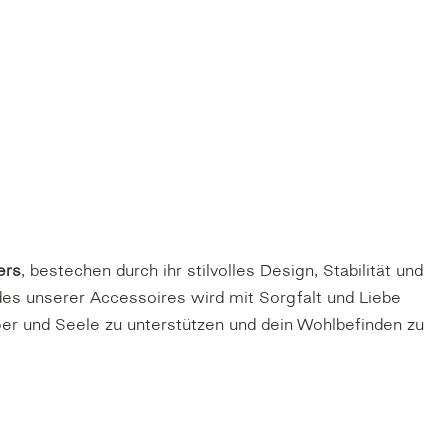
ers
, bestechen durch ihr stilvolles Design, Stabilität und
es unserer Accessoires wird mit Sorgfalt und Liebe
per und Seele zu unterstützen und dein Wohlbefinden zu