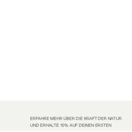
ERFAHRE MEHR ÜBER DIE KRAFT DER NATUR
UND ERHALTE 10% AUF DEINEN ERSTEN