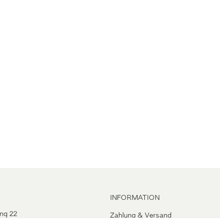
INFORMATION
ng 22
Zahlung & Versand