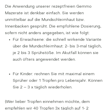
Die Anwendung unserer rezeptfreien Gemmo
Mazerate ist denkbar einfach. Sie werden
unmittelbar auf die Mundschleimhaut bzw.
Innenbacken gesprüht. Die empfohlene Dosierung,
sofern nicht anders angegeben, ist wie folgt:
Für Erwachsene: die schnell wirkende Variante
über die Mundschleimhaut: 2- bis 3-mal täglich,
je 2 bis 3 Sprühstöße. Im Akutfall können sie
auch öfters angewendet werden.
Für Kinder: rechnen Sie mit maximal einem
Sprüher oder 1 Tropfen pro Lebensjahr. Können
Sie 2 – 3 x täglich wiederholen.
(Wer lieber Tropfen einnehmen möchte, dem
empfehlen wir 40 Tropfen 3x täglich auf 1- 2