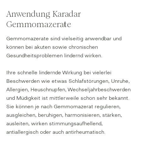
Anwendung Karadar
Gemmomazerate
Gemmomazerate sind vielseitig anwendbar und
können bei akuten sowie chronischen
Gesundheitsproblemen lindernd wirken.
Ihre schnelle lindernde Wirkung bei vielerlei
Beschwerden wie etwas Schlafstörungen, Unruhe,
Allergien, Heuschnupfen, Wechseljahrbeschwerden
und Müdigkeit ist mittlerweile schon sehr bekannt.
Sie können je nach Gemmomazerat regulieren,
ausgleichen, beruhigen, harmonisieren, stärken,
ausleiten, wirken stimmungsaufhellend,
antiallergisch oder auch antirheumatisch.