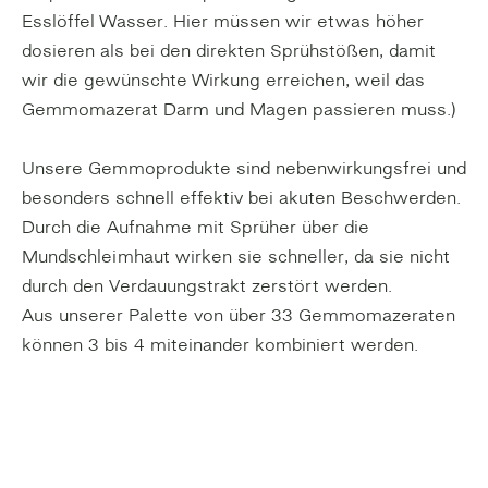
Esslöffel Wasser. Hier müssen wir etwas höher
dosieren als bei den direkten Sprühstößen, damit
wir die gewünschte Wirkung erreichen, weil das
Gemmomazerat Darm und Magen passieren muss.)
Unsere Gemmoprodukte sind nebenwirkungsfrei und
besonders schnell effektiv bei akuten Beschwerden.
Durch die Aufnahme mit Sprüher über die
Mundschleimhaut wirken sie schneller, da sie nicht
durch den Verdauungstrakt zerstört werden.
Aus unserer Palette von über 33 Gemmomazeraten
können 3 bis 4 miteinander kombiniert werden.