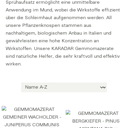
Sprühaufsatz ermöglicht eine unmittelbare
Anwendung im Mund, wobei die Wirkstoffe effizient
über die Schleimhaut aufgenommen werden. All
unsere Pflanzenknospen stammen aus
nachhaltigem, biologischem Anbau in Italien und
gewährleisten eine hohe Konzentration an
Wirkstoffen. Unsere KARADAR Gemmomazerate
sind natürliche Helfer, die sehr kraftvoll und effektiv
wirken.