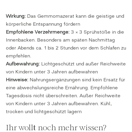
Wirkung:
Das Gemmomazerat kann die geistige und
körperliche Entspannung fördern
Empfohlene Verzehrmenge:
3 × 3 Sprühstöße in die
Innenbacken. Besonders am späten Nachmittag
oder Abends ca. 1 bis 2 Stunden vor dem Schlafen zu
empfehlen.
Aufbewahrung:
Lichtgeschützt und außer Reichweite
von Kindern unter 3 Jahren aufbewahren
Hinweise:
Nahrungsergänzungen sind kein Ersatz für
eine abwechslungsreiche Ernährung. Empfohlene
Tagesdosis nicht überschreiten. Außer Reichweite
von Kindern unter 3 Jahren aufbewahren. Kühl,
trocken und lichtgeschützt lagern
Ihr wollt noch mehr wissen?