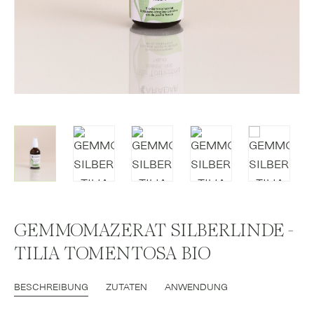
GEMMOMAZERAT SILBERLINDE -
TILIA TOMENTOSA BIO
BESCHREIBUNG
ZUTATEN
ANWENDUNG