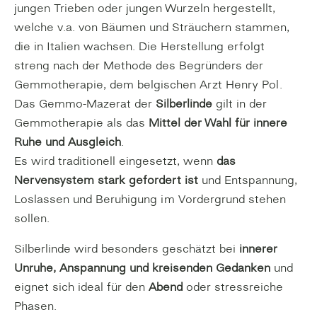
jungen Trieben oder jungen Wurzeln hergestellt,
welche v.a. von Bäumen und Sträuchern stammen,
die in Italien wachsen. Die Herstellung erfolgt
streng nach der Methode des Begründers der
Gemmotherapie, dem belgischen Arzt Henry Pol.
Das Gemmo-Mazerat der
Silberlinde
gilt in der
Gemmotherapie als das
Mittel der Wahl für innere
Ruhe und Ausgleich
.
Es wird traditionell eingesetzt, wenn
das
Nervensystem stark gefordert ist
und Entspannung,
Loslassen und Beruhigung im Vordergrund stehen
sollen.
Silberlinde wird besonders geschätzt bei
innerer
Unruhe, Anspannung und kreisenden Gedanken
und
eignet sich ideal für den
Abend
oder stressreiche
Phasen.