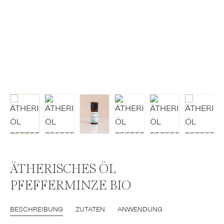
ÄTHERISCHES ÖL
PFEFFERMINZE BIO
BESCHREIBUNG
ZUTATEN
ANWENDUNG