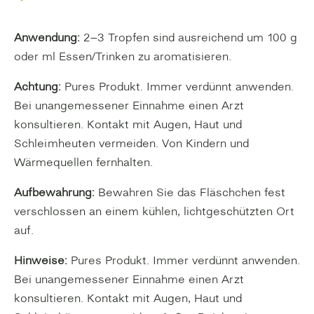
Anwendung:
2–3 Tropfen sind ausreichend um 100 g
oder ml Essen/Trinken zu aromatisieren.
Achtung:
Pures Produkt. Immer verdünnt anwenden.
Bei unangemessener Einnahme einen Arzt
konsultieren. Kontakt mit Augen, Haut und
Schleimheuten vermeiden. Von Kindern und
Wärmequellen fernhalten.
Aufbewahrung:
Bewahren Sie das Fläschchen fest
verschlossen an einem kühlen, lichtgeschützten Ort
auf.
Hinweise:
Pures Produkt. Immer verdünnt anwenden.
Bei unangemessener Einnahme einen Arzt
konsultieren. Kontakt mit Augen, Haut und