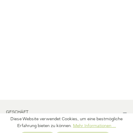
GESCHÄFT
Diese Website verwendet Cookies, um eine bestmögliche
BÜRO
Erfahrung bieten zu können.
Mehr Informationen ...