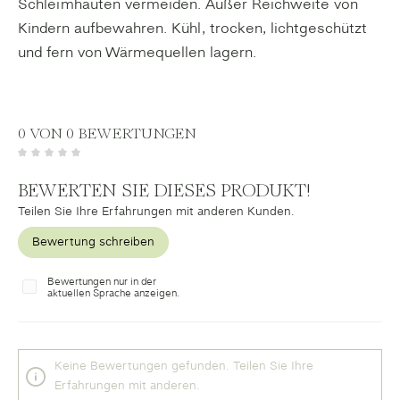
Schleimhäuten vermeiden. Außer Reichweite von
Kindern aufbewahren. Kühl, trocken, lichtgeschützt
und fern von Wärmequellen lagern.
0 VON 0 BEWERTUNGEN
Durchschnittliche Bewertung von 0 von 5 Sternen
BEWERTEN SIE DIESES PRODUKT!
Teilen Sie Ihre Erfahrungen mit anderen Kunden.
Bewertung schreiben
Bewertungen nur in der
aktuellen Sprache anzeigen.
Keine Bewertungen gefunden. Teilen Sie Ihre
Erfahrungen mit anderen.