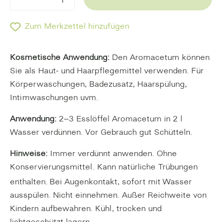
Zum Merkzettel hinzufügen
Kosmetische Anwendung:
Den Aromacetum können
Sie als Haut- und Haarpflegemittel verwenden. Für
Körperwaschungen, Badezusatz, Haarspülung,
Intimwaschungen uvm.
Anwendung:
2–3 Esslöffel Aromacetum in 2 l
Wasser verdünnen. Vor Gebrauch gut Schütteln.
Hinweise:
Immer verdünnt anwenden. Ohne
Konservierungsmittel. Kann natürliche Trübungen
enthalten.
Bei Augenkontakt, sofort mit Wasser
ausspülen. Nicht einnehmen. Außer Reichweite von
Kindern aufbewahren. Kühl, trocken und