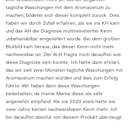
kein Antibiotikum mehr an. Als wir begannen
tägliche Waschungen mit dem Aromacetum zu
machen, bildetet sich dieser komplett zurück. Dies
haben wir durch Zufall erfahren, als sie ins KH kam
und das AH die Diagnose multiresistenter Keim
unbehandelbar eingeliefert wurde. Bei dem großen
Blutbild kam heraus, das dieser Keim nicht mehr
nachweisbar ist. Der Arzt fragte mich daraufhin wie
diese Diagnose sein konnte. Ich hatte dann erklärt,
das wir seit zwei Monaten tägliche Waschungen mit
Aromacetum machen würden und dies zum Erfolg
führte. Wir haben dann diese Waschungen
beibehalten, da meine Mama diese als sehr
angenehm empfand. Als sie 2020 starb hatte sie
zwei Jahre keinen nachweisbaren Keim mehr. Ich
bin daraufhin absolut von diesem Produkt überzeugt.