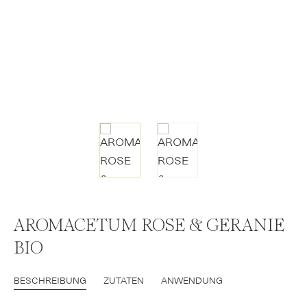
AROMACETUM ROSE & GERANIE
BIO
BESCHREIBUNG
ZUTATEN
ANWENDUNG