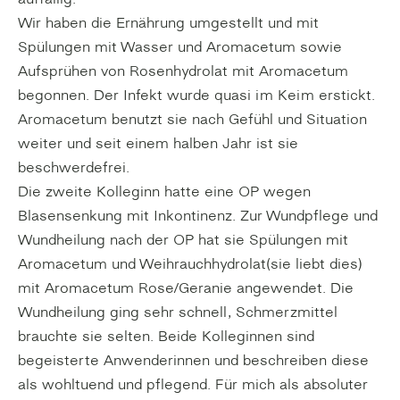
auffällig.
Wir haben die Ernährung umgestellt und mit
Spülungen mit Wasser und Aromacetum sowie
Aufsprühen von Rosenhydrolat mit Aromacetum
begonnen. Der Infekt wurde quasi im Keim erstickt.
Aromacetum benutzt sie nach Gefühl und Situation
weiter und seit einem halben Jahr ist sie
beschwerdefrei.
Die zweite Kolleginn hatte eine OP wegen
Blasensenkung mit Inkontinenz. Zur Wundpflege und
Wundheilung nach der OP hat sie Spülungen mit
Aromacetum und Weihrauchhydrolat(sie liebt dies)
mit Aromacetum Rose/Geranie angewendet. Die
Wundheilung ging sehr schnell, Schmerzmittel
brauchte sie selten. Beide Kolleginnen sind
begeisterte Anwenderinnen und beschreiben diese
als wohltuend und pflegend. Für mich als absoluter