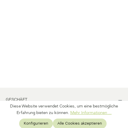
GESCHÄFT
Diese Website verwendet Cookies, um eine bestmögliche
BÜRO
Erfahrung bieten zu können.
Mehr Informationen ...
Konfigurieren
Alle Cookies akzeptieren
INFORMATION